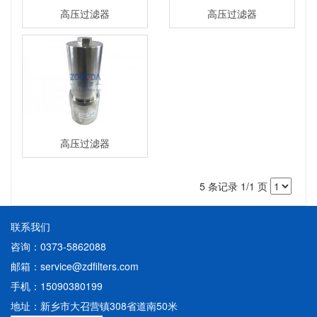
高压过滤器
高压过滤器
高压过滤器
5 条记录 1/1 页
联系我们
咨询：0373-5862088
邮箱：service@zdfilters.com
手机：15090380199
地址：新乡市大召营镇308省道南50米