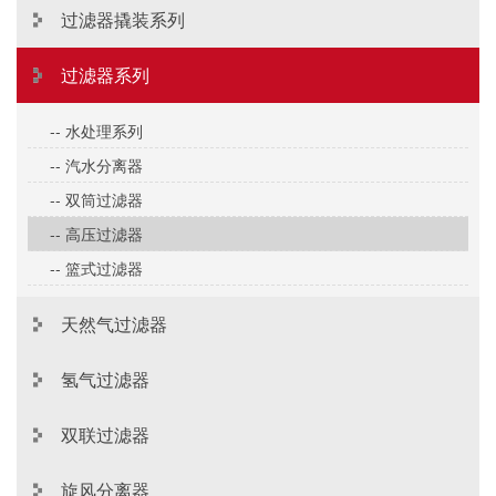
过滤器撬装系列
过滤器系列
-- 水处理系列
-- 汽水分离器
-- 双筒过滤器
-- 高压过滤器
-- 篮式过滤器
天然气过滤器
氢气过滤器
双联过滤器
旋风分离器