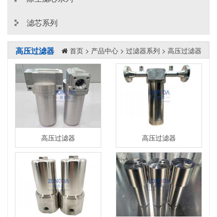
滤芯系列
高压过滤器
首页
>
产品中心
>
过滤器系列
>
高压过滤器
高压过滤器
高压过滤器