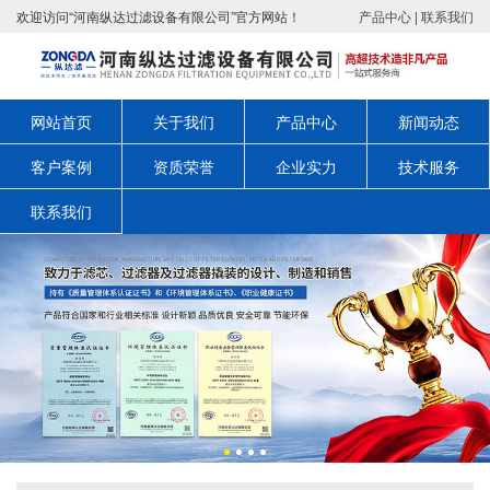
欢迎访问“河南纵达过滤设备有限公司”官方网站！
产品中心
|
联系我们
网站首页
关于我们
产品中心
新闻动态
客户案例
资质荣誉
企业实力
技术服务
联系我们