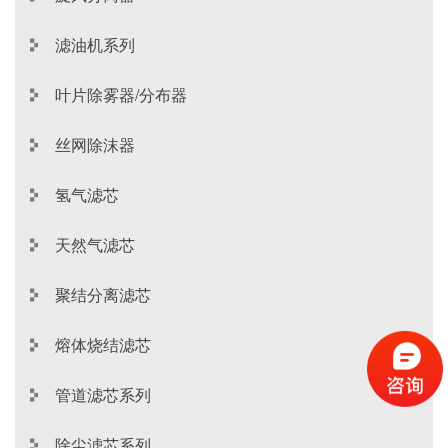
滤油机系列
叶片除雾器/分布器
丝网除沫器
氢气滤芯
天然气滤芯
聚结分离滤芯
熔体烧结滤芯
管道滤芯系列
除尘滤芯系列