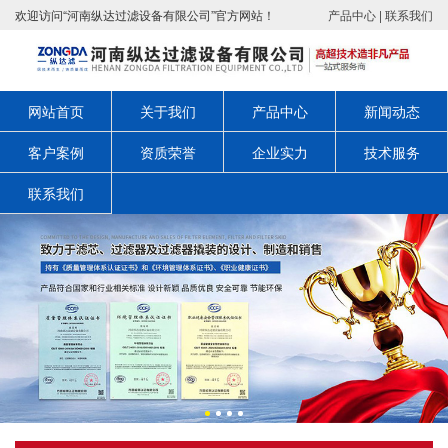
欢迎访问“河南纵达过滤设备有限公司”官方网站！
产品中心
|
联系我们
网站首页
关于我们
产品中心
新闻动态
客户案例
资质荣誉
企业实力
技术服务
联系我们