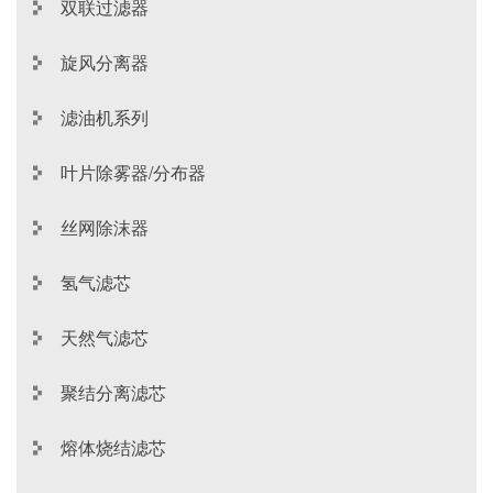
双联过滤器
旋风分离器
滤油机系列
叶片除雾器/分布器
丝网除沫器
氢气滤芯
天然气滤芯
聚结分离滤芯
熔体烧结滤芯