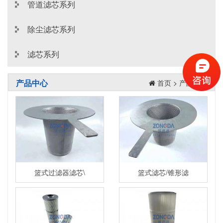
管道滤芯系列
除尘滤芯系列
滤芯系列
产品中心
首页
>
产品中心
篮式过滤器滤芯\
篮式滤芯/锥形滤