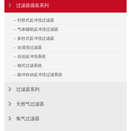
过滤器撬装系列
-- 列管式反冲洗过滤器
-- 气体辅助反冲洗过滤器
-- 多柱式反冲洗过滤器
-- 自清洗过滤器
-- 自动反冲洗系统
-- 烛式过滤系统
-- 脉冲自动反冲洗过滤系统
过滤器系列
天然气过滤器
氢气过滤器