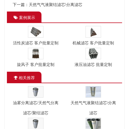
下一篇：
天然气气液聚结滤芯\分离滤芯
案例展示
活性炭滤芯 客户批量定制
机械滤芯 客户批量定制
旋风子 客户批量定制
液压油滤芯 批量定制
相关推荐
油雾分离滤芯/天然气分离
天然气气液聚结滤芯\分离
滤芯/聚结滤芯
滤芯