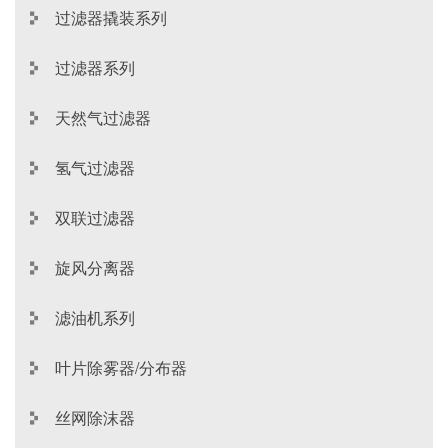
过滤器撬装系列
过滤器系列
天然气过滤器
氢气过滤器
双联过滤器
旋风分离器
滤油机系列
叶片除雾器/分布器
丝网除沫器