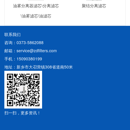
油雾分离器滤芯\分离滤芯
聚结分离滤芯
\油雾滤芯\油滤芯
联系我们
咨询：0373-5862088
邮箱：service@zdfilters.com
手机：15090380199
地址：新乡市大召营镇308省道南50米
扫一扫，更多资讯！