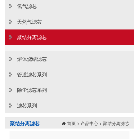
氢气滤芯
天然气滤芯
聚结分离滤芯
熔体烧结滤芯
管道滤芯系列
除尘滤芯系列
滤芯系列
聚结分离滤芯
首页
>
产品中心
>
聚结分离滤芯